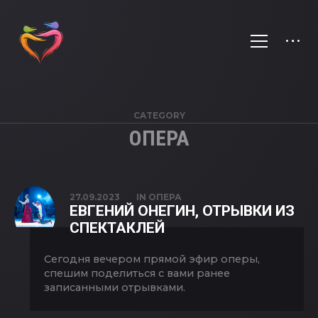
CATEGORY
ОПЕРА
27.09.2023
IN
ОПЕРА
ЕВГЕНИЙ ОНЕГИН, ОТРЫВКИ ИЗ
СПЕКТАКЛЕЙ
Сегодня вечером прямой эфир оперы,
спешим поделиться с вами ранее
записанными отрывками.