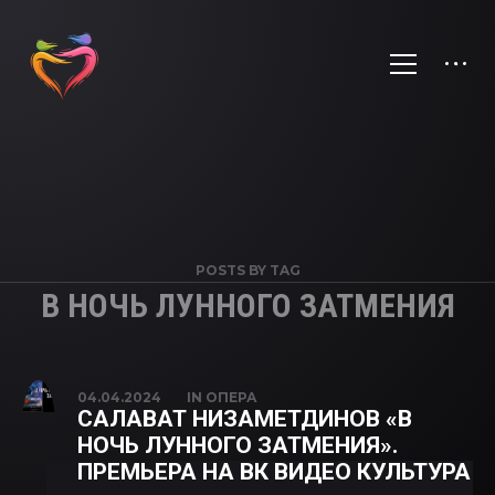
POSTS BY TAG
В НОЧЬ ЛУННОГО ЗАТМЕНИЯ
04.04.2024
IN
ОПЕРА
САЛАВАТ НИЗАМЕТДИНОВ «В
НОЧЬ ЛУННОГО ЗАТМЕНИЯ».
ПРЕМЬЕРА НА ВК ВИДЕО КУЛЬТУРА