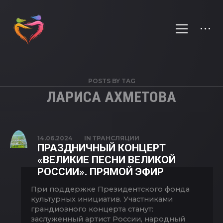
POSTS BY TAG
ЛАРИСА АХМЕТОВА
14.06.2024
IN
ТРАНСЛЯЦИИ
ПРАЗДНИЧНЫЙ КОНЦЕРТ
«ВЕЛИКИЕ ПЕСНИ ВЕЛИКОЙ
РОССИИ». ПРЯМОЙ ЭФИР
При поддержке Президентского фонда
культурных инициатив. Участниками
грандиозного концерта станут:
заслуженный артист России, народный