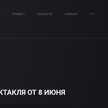
ПРИВЕТ!
НОВОСТИ
АФИША
КТАКЛЯ ОТ 8 ИЮНЯ