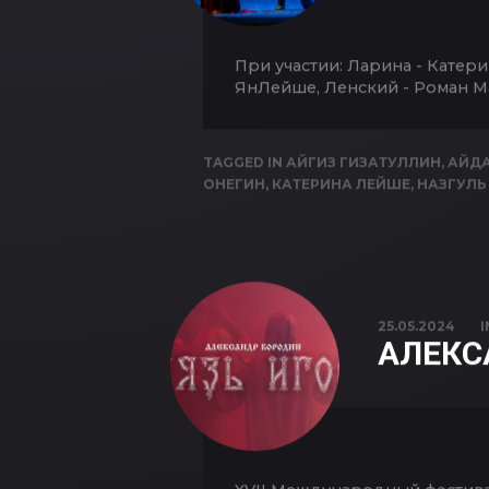
При участии: Ларина - Катери
ЯнЛейше, Ленский - Роман М
TAGGED IN
АЙГИЗ ГИЗАТУЛЛИН
,
АЙДА
ОНЕГИН
,
КАТЕРИНА ЛЕЙШЕ
,
НАЗГУЛЬ
25.05.2024
АЛЕКС