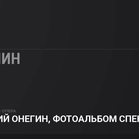
ЛИН
N
ОПЕРА
ИЙ ОНЕГИН, ФОТОАЛЬБОМ СПЕ