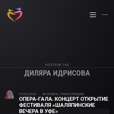
POSTS BY TAG
ДИЛЯРА ИДРИСОВА
17.05.2024
IN
ОПЕРА
,
ТРАНСЛЯЦИИ
ОПЕРА-ГАЛА. КОНЦЕРТ ОТКРЫТИЕ
ФЕСТИВАЛЯ «ШАЛЯПИНСКИЕ
ВЕЧЕРА В УФЕ»