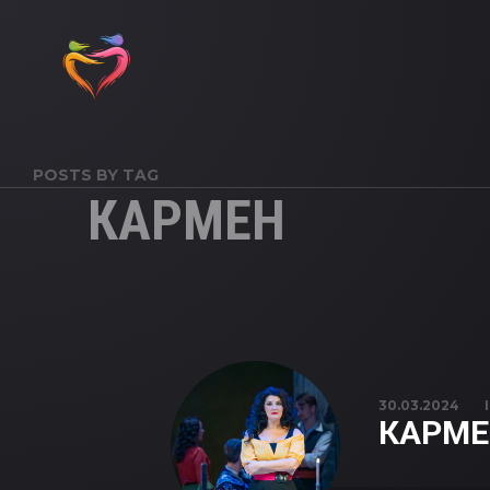
POSTS BY TAG
КАРМЕН
30.03.2024
КАРМЕ