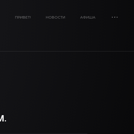
ПРИВЕТ!
НОВОСТИ
АФИША
М.