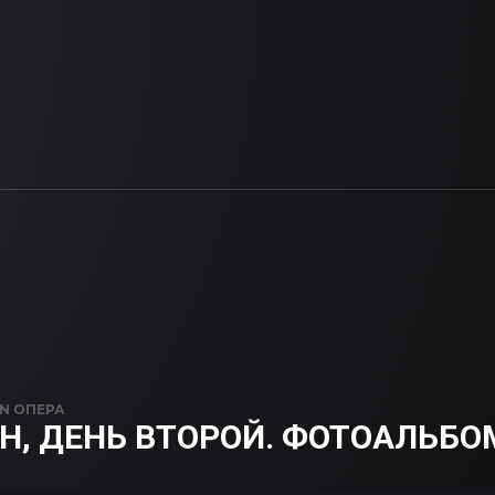
IN
ОПЕРА
Н, ДЕНЬ ВТОРОЙ. ФОТОАЛЬБО