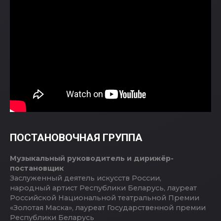
ПОСТАНОВОЧНАЯ ГРУППА
Музыкальный руководитель и дирижёр-
постановщик
Заслуженный деятель искусств России,
народный артист Республики Беларусь, лауреат
Российской Национальной театральной Премии
«Золотая Маска», лауреат Государственной премии
Республики Беларусь