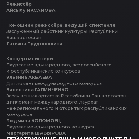
Режиссёр
Айсылу ИКСАНОВА
Помощник режиссёра, ведущий спектакля
Заслуженный работник культуры Республики
Башкортостан
Татьяна Трудоношина
Концертмейстеры
Лауреат международного, всероссийского
и республиканских конкурсов
Эльвина АКБАЕВА
Дипломант международного конкурса
Валентина ГАЛИНЧЕНКО
Заслуженная артистка Республики Башкортостан,
дипломант международного, лауреат
межрегионального и открытых республиканских
конкурсов
Людмила КОЛОМОЕЦ
Лауреат международного конкурса
Маргарита ШАВЫРОВА