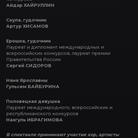
Айдар ХАЙРУЛЛИН
Скула, гудочник
Артур ХИСАМОВ
Ерошка, гудочник
Лауреат и дипломант международных и
всероссийских конкурсов, лауреат премии
Правительства России
Сергей СИДОРОВ
Няня Ярославны
Гульсем БАЙБУРИНА
Половецкая девушка
Лауреат международного, всероссийских и
республиканского конкурсов
Назгуль ИБРАГИМОВА
В спектакле принимают участие хор, артисты