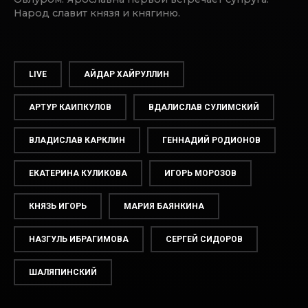
Народ славит князя и княгиню.
LIVE
АЙДАР ХАЙРУЛЛИН
АРТУР КАИПКУЛОВ
ВДАЛИСЛАВ СУЛИМСКИЙ
ВЛАДИСЛАВ КАРКЛИН
ГЕННАДИЙ РОДИОНОВ
ЕКАТЕРИНА КУЛИКОВА
ИГОРЬ МОРОЗОВ
КНЯЗЬ ИГОРЬ
МАРИЯ БАЯНКИНА
НАЗГУЛЬ ИБРАГИМОВА
СЕРГЕЙ СИДОРОВ
ШАЛЯПИНСКИЙ