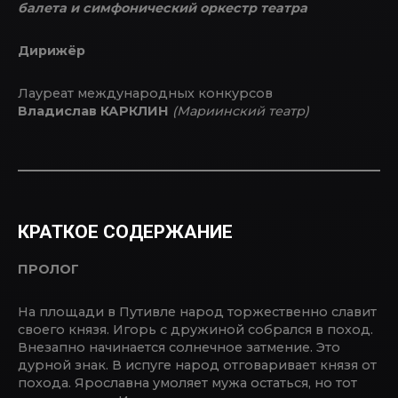
балета и симфонический оркестр театра
Дирижёр
Лауреат международных конкурсов
Владислав КАРКЛИН
(Мариинский театр)
КРАТКОЕ СОДЕРЖАНИЕ
ПРОЛОГ
На площади в Путивле народ торжественно славит
своего князя. Игорь с дружиной собрался в поход.
Внезапно начинается солнечное затмение. Это
дурной знак. В испуге народ отговаривает князя от
похода. Ярославна умоляет мужа остаться, но тот