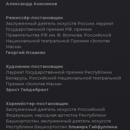
Александр Анисимов
Режиссёр-постановщик
Заслуженный деятель искусств России, лауреат
Государственной премии РФ, премии
Правительства РФ им. Ф. Волкова, Российской
Национальной театральной Премии «Золотая
Маска»
Георгий Исаакян
Художник-постановщик
Лауреат Государственной премии Республики
Беларусь, Российской Национальной театральной
Премии «Золотая Маска»
Эрнст Гейдебрехт
Хормейстер-постановщик
Заслуженный деятель искусств Российской
Федерации, народная артистка Республики
Башкортостан, заслуженный деятель искусств
Республики Башкортостан
Эльвира Гайфуллина