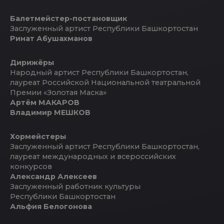
Балетмейстер-постановщик
Заслуженный артист Республики Башкортостан
Ринат Абушахманов
Дирижёры
Народный артист Республики Башкортостан,
лауреат Российской Национальной театральной
Премии «Золотая Маска»
Артём МАКАРОВ
Владимир МЕШКОВ
Хормейстеры
Заслуженный артист Республики Башкортостан,
лауреат международных и всероссийских
конкурсов
Александр Алексеев
Заслуженный работник культуры
Республики Башкортостан
Альфия Белогонова