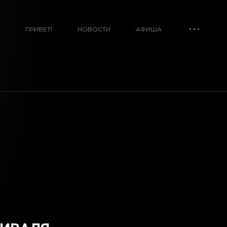
ПРИВЕТ!
НОВОСТИ
АФИША