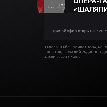
ОПЕРА-Г
«ШАЛЯПИ
Прямой эфир открытия XVII 
TAGGED IN
АЙСЫЛУ ИКСАНОВА
,
АЛЬФ
КОПЫТОВ
,
ГЕННАДИЙ РАДИОНОВ
,
ДИ
ЭЛЬВИРА ФАТЫХОВА