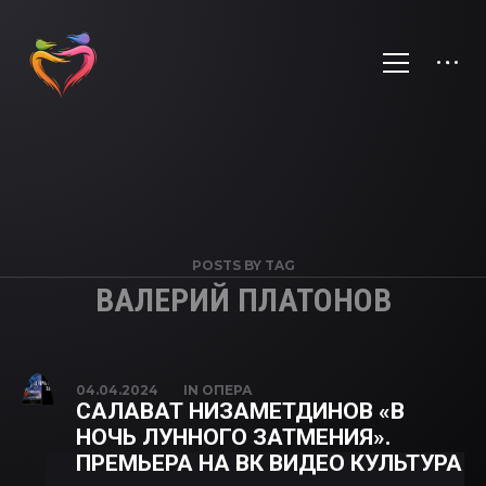
POSTS BY TAG
ВАЛЕРИЙ ПЛАТОНОВ
04.04.2024
IN
ОПЕРА
САЛАВАТ НИЗАМЕТДИНОВ «В
НОЧЬ ЛУННОГО ЗАТМЕНИЯ».
ПРЕМЬЕРА НА ВК ВИДЕО КУЛЬТУРА