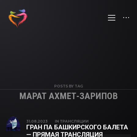
POSTS BY TAG
МАРАТ АХМЕТ-ЗАРИПОВ
31.08.2023
IN
ТРАНСЛЯЦИИ
ГРАН ПА БАШКИРСКОГО БАЛЕТА
— ПРЯМАЯ ТРАНСЛЯЦИЯ