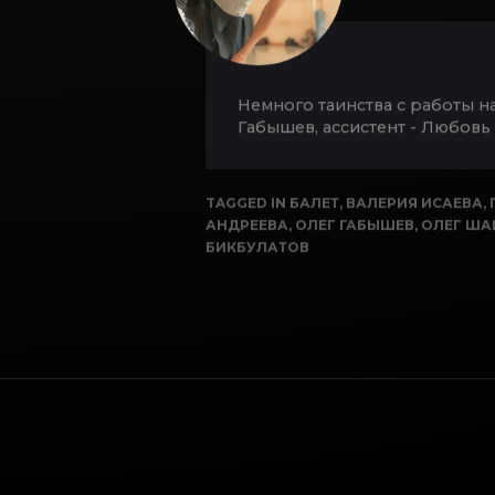
Немного таинства с работы н
Габышев, ассистент - Любовь
TAGGED IN
БАЛЕТ
,
ВАЛЕРИЯ ИСАЕВА
,
АНДРЕЕВА
,
ОЛЕГ ГАБЫШЕВ
,
ОЛЕГ ША
БИКБУЛАТОВ