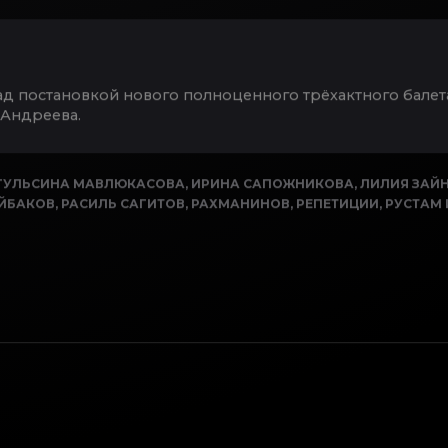
ад постановкой нового полноценного трёхактного балет
 Андреева.
ГУЛЬСИНА МАВЛЮКАСОВА
,
ИРИНА САПОЖНИКОВА
,
ЛИЛИЯ ЗАЙ
ЙБАКОВ
,
РАСИЛЬ САГИТОВ
,
РАХМАНИНОВ
,
РЕПЕТИЦИИ
,
РУСТАМ