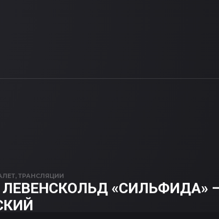
АЛЕТ
,
ТРАНСЛЯЦИИ
 ЛЕВЕНСКОЛЬД «СИЛЬФИДА» —
СКИЙ