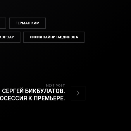
ГЕРМАН КИМ
КОРСАР
ЛИЛИЯ ЗАЙНИГАБДИНОВА
NEXT POST
 СЕРГЕЙ БИКБУЛАТОВ.
ОСЕССИЯ К ПРЕМЬЕРЕ.