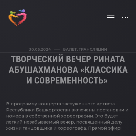
30.05.2024
БАЛЕТ
,
ТРАНСЛЯЦИИ
ТВОРЧЕСКИЙ ВЕЧЕР РИНАТА
АБУШАХМАНОВА «КЛАССИКА
И СОВРЕМЕННОСТЬ»
В программу концерта заслуженного артиста
Республики Башкортостан включены постановки и
номера в собственной хореографии. Это будет
легкий незабываемый вечер, посвященный делу
жизни танцовщика и хореографа. Прямой эфир!