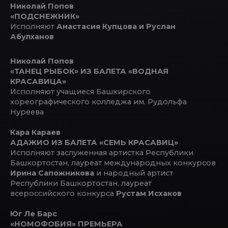
Николай Попов
«ПОДСНЕЖНИК»
Исполняют
Анастасия Купцова и Руслан
Абулханов
Николай Попов
«ТАНЕЦ РЫБОК» ИЗ БАЛЕТА «ВОДНАЯ
КРАСАВИЦА»
Исполняют учащиеся Башкирского
хореографического колледжа им. Рудольфа
Нуреева
Кара Караев
АДАЖИО ИЗ БАЛЕТА «СЕМЬ КРАСАВИЦ»
Исполняют заслуженная артистка Республики
Башкортостан, лауреат международных конкурсов
Ирина Сапожникова
и народный артист
Республики Башкортостан, лауреат
всероссийского конкурса
Рустам Исхаков
Юг Ле Барс
«НОМОФОБИЯ» ПРЕМЬЕРА