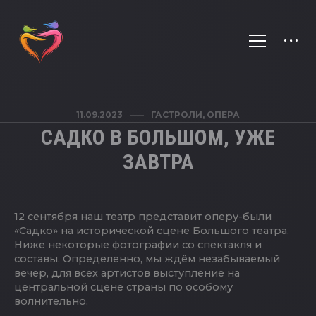
11.09.2023
ГАСТРОЛИ
,
ОПЕРА
САДКО В БОЛЬШОМ, УЖЕ
ЗАВТРА
12 сентября наш театр представит оперу-были
«Садко» на исторической сцене Большого театра.
Ниже некоторые фотографии со спектакля и
составы. Определенно, мы ждём незабываемый
вечер, для всех артистов выступление на
центральной сцене страны по особому
волнительно.