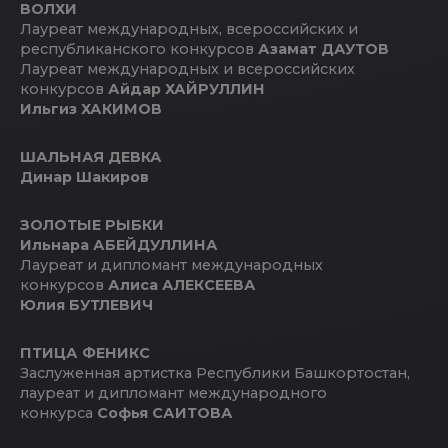
ВОЛХИ
Лауреат международных, всероссийских и
республиканского конкурсов
Азамат ДАУТОВ
Лауреат международных и всероссийских
конкурсов
Айдар ХАЙРУЛЛИН
Ильгиз ХАКИМОВ
ШАЛЬНАЯ ДЕВКА
Динар Шакиров
ЗОЛОТЫЕ РЫБКИ
Ильнара АБЕЙДУЛЛИНА
Лауреат и дипломант международных
конкурсов
Алиса АЛЕКСЕЕВА
Юлия БУТЛЕВИЧ
ПТИЦА ФЕНИКС
Заслуженная артистка Республики Башкортостан,
лауреат и дипломант международного
конкурса
Софья САИТОВА