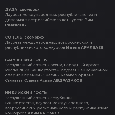
ДУДА, скоморох
Лауреат международных, республиканских и
дипломант всероссийского конкурсов
Рим
РАХИМОВ
СОПЕЛЬ, скоморох
Лауреат международных, всероссийских и
республиканского конкурсов
Идель АРАЛБАЕВ
ВАРЯЖСКИЙ ГОСТЬ
Заслуженный артист России, народный артист
Республики Башкортостан, лауреат Национальной
оперной премии «Онегин», кавалер ордена
Салавата Юлаева
Аскар АБДРАЗАКОВ
ИНДИЙСКИЙ ГОСТЬ
Заслуженный артист Республики
Башкортостан, лауреат международного,
всероссийских, регионального и республиканских
конкурсов
Алим КАЮМОВ