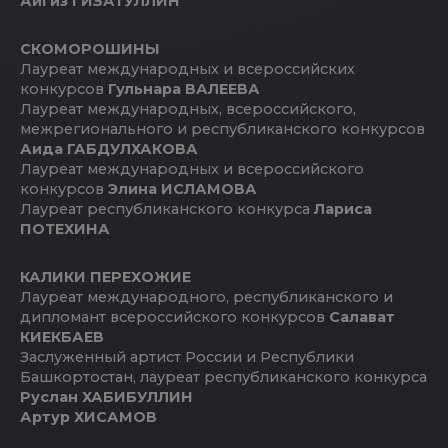
Айгиз ГИЗАТУЛЛИН
СКОМОРОШИНЫ
Лауреат международных и всероссийских
конкурсов
Гульнара ВАЛЕЕВА
Лауреат международных, всероссийского,
межрегионального и республиканского конкурсов
Аида ГАБДУЛХАКОВА
Лауреат международных и всероссийского
конкурсов
Элина ИСЛАМОВА
Лауреат республиканского конкурса
Лариса
ПОТЕХИНА
КАЛИКИ ПЕРЕХОЖИЕ
Лауреат международного, республиканского и
дипломант всероссийского конкурсов
Салават
КИЕКБАЕВ
Заслуженный артист России и Республики
Башкортостан, лауреат республиканского конкурса
Руслан ХАБИБУЛЛИН
Артур ХИСАМОВ