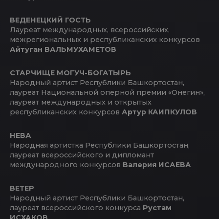
ВЕДЕНЕЦКИЙ ГОСТЬ
Лауреат международных, всероссийских,
межрегиональных и республиканских конкурсов
Айтуган ВАЛЬМУХАМЕТОВ
СТАРЧИЩЕ МОГУЧ-БОГАТЫРЬ
Народный артист Республики Башкортостан,
лауреат Национальной оперной премии «Онегин»,
лауреат международных и открытых
республиканских конкурсов
Артур КАИПКУЛОВ
НЕВА
Народная артистка Республики Башкортостан,
лауреат всероссийского и дипломант
международного конкурсов
Валерия ИСАЕВА
ВЕТЕР
Народный артист Республики Башкортостан,
лауреат всероссийского конкурса
Рустам
ИСХАКОВ