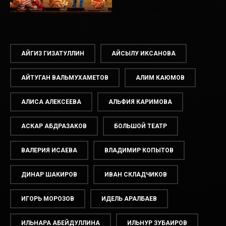
АЙГИЗ ГИЗАТУЛЛИН
АЙСЫЛУ ИКСАНОВА
АЙТУГАН ВАЛЬМУХАМЕТОВ
АЛИМ КАЮМОВ
АЛИСА АЛЕКСЕЕВА
АЛЬФИЯ КАРИМОВА
АСКАР АБДРАЗАКОВ
БОЛЬШОЙ ТЕАТР
ВАЛЕРИЯ ИСАЕВА
ВЛАДИМИР КОПЫТОВ
ДИНАР ШАКИРОВ
ИВАН СКЛАДЧИКОВ
ИГОРЬ МОРОЗОВ
ИДЕЛЬ АРАЛБАЕВ
ИЛЬНАРА АБЕЙДУЛЛИНА
ИЛЬНУР ЗУБАИРОВ