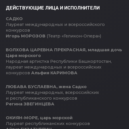
ДЕЙСТВУЮЩИЕ ЛИЦА И ИСПОЛНИТЕЛИ
САДКО
Лауреат международных и всероссийского
конкурсов
Игорь МОРОЗОВ
(Театр «Геликон-Опера»)
ВОЛХОВА ЦАРЕВНА ПРЕКРАСНАЯ, младшая дочь
Царя морского
Народная артистка Республики Башкортостан,
лауреат международных и всероссийских
конкурсов
Альфия КАРИМОВА
ЛЮБАВА БУСЛАЕВНА, жена Садко
Лауреат международных, всероссийских
и республиканского конкурсов
Регина ЗВЕГИНЦЕВА
ОКИЯН-MOPE, царь морской
Лауреат республиканских конкурсов