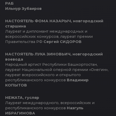
РАБ
Ильнур Зубаиров
НАСТОЯТЕЛЬ ФОМА НАЗАРЫЧ, новгородский
старшина
Лауреат и дипломант международных и
всероссийских конкурсов, лауреат премии
Правительства РФ
Сергей СИДОРОВ
НАСТОЯТЕЛЬ ЛУКА ЗИНОВЬИЧ,
новгородский
воевода
Народный артист Республики Башкортостан,
лауреат Национальной оперной премии «Онегин»,
лауреат всероссийского и открытого
республиканского конкурсов
Владимир
КОПЫТОВ
НЕЖАТА, гусляр
Лауреат международного, всероссийских и
республиканского конкурсов
Назгуль
ИБРАГИМОВА