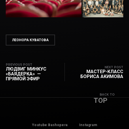
ЛЕОНОРА КУВАТОВА
PREVIOUS POST
NEXT POST
ЛЮДВИГ МИНКУС
МАСТЕР-КЛАСС
«БАЯДЕРКА» —
БОРИСА АКИМОВА
ПРЯМОЙ ЭФИР
BACK TO
TOP
Youtube Bashopera
Instagram