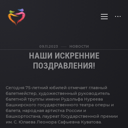
09.11.2023
НОВОСТИ
НАШИ ИСКРЕННИЕ
ПОЗДРАВЛЕНИЯ!
Сегодня 75-летний юбилей отмечает главный
балетмейстер, художественный руководитель
балетной труппы имени Рудольфа Нуреева
Башкирского государственного театра оперы и
балета, народная артистка России и
Башкортостана, лауреат Государственной премии
им. С. Юлаева Леонора Сафыевна Куватова.