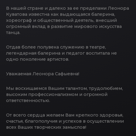
В нашей стране и далеко за ее пределами Леонора
Куватова известна как выдающаяся балерина,
хореограф и общественный деятель, внесший
огромный вклад в развитие мирового искусства
танца.
Отдав более полувека служению в театре,
легендарная балерина и педагог воспитала не
одно поколение артистов.
Уважаемая Леонора Сафыевна!
Мы восхищаемся Вашим талантом, трудолюбием,
высоким профессионализмом и огромной
ответственностью.
От всего сердца желаем Вам крепкого здоровья,
счастья, благополучия и успехов в осуществлении
всех Ваших творческих замыслов!