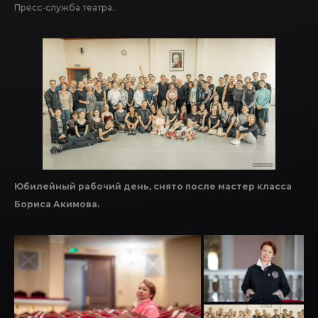
Пресс-служба театра.
Юбилейный рабочий день, снято после мастер класса
Бориса Акимова.