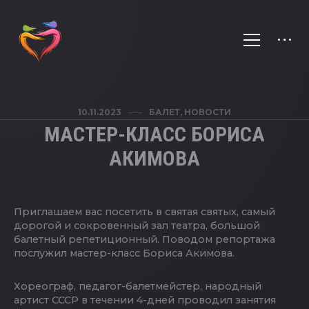
10.11.2023
БАЛЕТ
,
НОВОСТИ
МАСТЕР-КЛАСС БОРИСА
АКИМОВА
Приглашаем вас посетить в святая святых, самый
дорогой и сокровенный зал театра, большой
балетный репетиционный. Поводом репортажа
послужил мастер-класс Бориса Акимова.
Хореограф, педагог-балетмейстер, народный
артист СССР в течении 4-дней проводил занятия