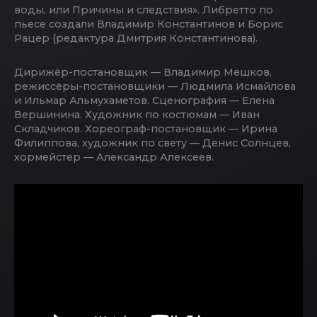
воды, или Причины и следствия». Либретто по
пьесе создали Владимир Константинов и Борис
Рацер (редактура Дмитрия Константинова).
Дирижёр-постановщик — Владимир Мешков,
режиссёры-постановщики — Людмила Исмайлова
и Ильмар Альмухаметов. Сценография — Елена
Вершинина. Художник по костюмам — Иван
Складчиков. Хореограф-постановщик — Ирина
Филиппова, художник по свету — Денис Солнцев,
хормейстер — Александр Алексеев.