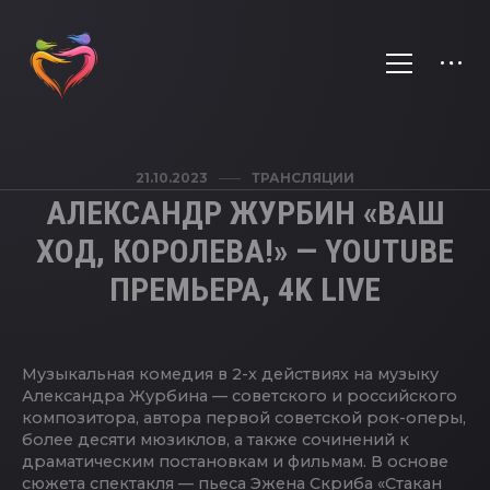
21.10.2023
ТРАНСЛЯЦИИ
АЛЕКСАНДР ЖУРБИН «ВАШ
ХОД, КОРОЛЕВА!» — YOUTUBE
ПРЕМЬЕРА, 4K LIVE
Музыкальная комедия в 2-х действиях на музыку
Александра Журбина — советского и российского
композитора, автора первой советской рок-оперы,
более десяти мюзиклов, а также сочинений к
драматическим постановкам и фильмам. В основе
сюжета спектакля — пьеса Эжена Скриба «Стакан