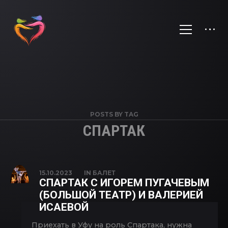
POSTS BY TAG
СПАРТАК
15.10.2023
IN
БАЛЕТ
СПАРТАК С ИГОРЕМ ПУГАЧЕВЫМ
(БОЛЬШОЙ ТЕАТР) И ВАЛЕРИЕЙ
ИСАЕВОЙ
Приехать в Уфу на роль Спартака, нужна