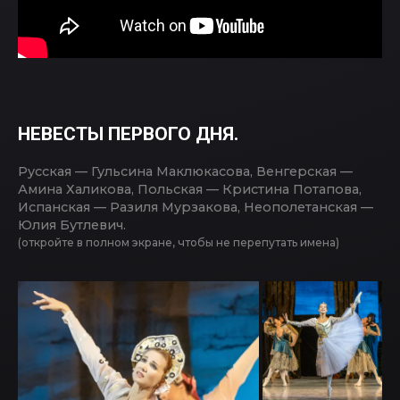
НЕВЕСТЫ ПЕРВОГО ДНЯ.
Русская — Гульсина Маклюкасова, Венгерская —
Амина Халикова, Польская — Кристина Потапова,
Испанская — Разиля Мурзакова, Неополетанская —
Юлия Бутлевич.
(откройте в полном экране, чтобы не перепутать имена)