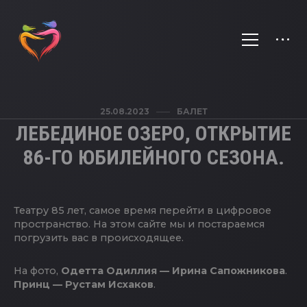
25.08.2023
БАЛЕТ
ЛЕБЕДИНОЕ ОЗЕРО, ОТКРЫТИЕ
86-ГО ЮБИЛЕЙНОГО СЕЗОНА.
Театру 85 лет, самое время перейти в цифровое
пространство. На этом сайте мы и постараемся
погрузить вас в происходящее.
На фото,
Одетта Одиллия — Ирина Сапожникова
.
Принц — Рустам Исхаков
.