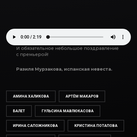
И обязательное небольшое поздравление
с премьерой!
Разиля Мурзакова, испанская невеста.
АМИНА ХАЛИКОВА
АРТЁМ МАКАРОВ
БАЛЕТ
ГУЛЬСИНА МАВЛЮКАСОВА
ИРИНА САПОЖНИКОВА
КРИСТИНА ПОТАПОВА