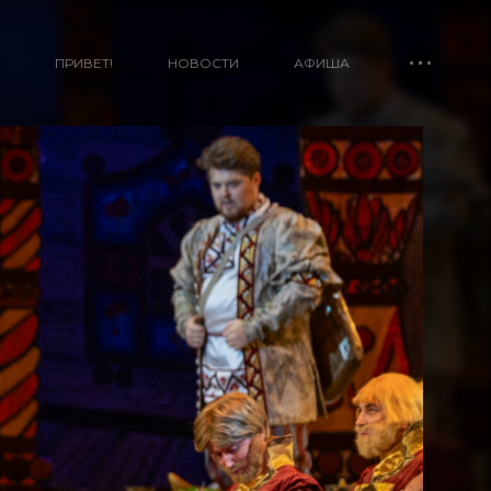
ПРИВЕТ!
НОВОСТИ
АФИША